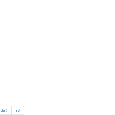
další
last