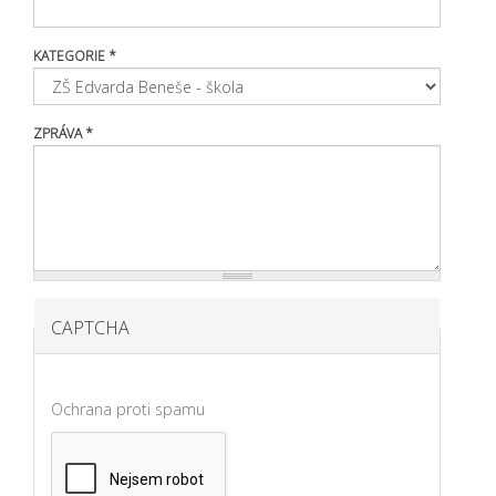
KATEGORIE
*
ZPRÁVA
*
CAPTCHA
Ochrana proti spamu