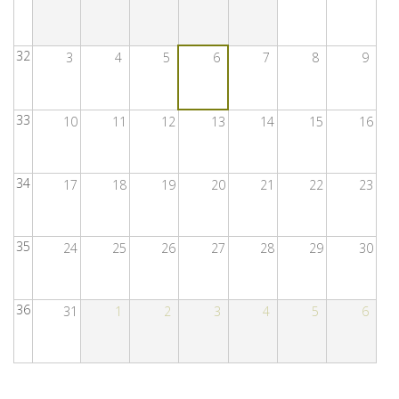
32
3
4
5
6
7
8
9
33
10
11
12
13
14
15
16
34
17
18
19
20
21
22
23
35
24
25
26
27
28
29
30
36
31
1
2
3
4
5
6