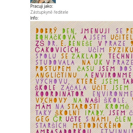
Pracuji jako:
Zástupkyně ředitele
Info: